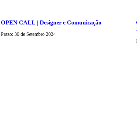
OPEN CALL | Designer e Comunicação
Prazo: 30 de Setembro 2024