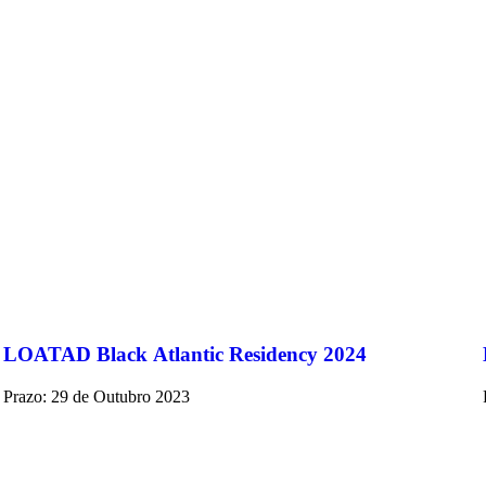
LOATAD Black Atlantic Residency 2024
Prazo: 29 de Outubro 2023