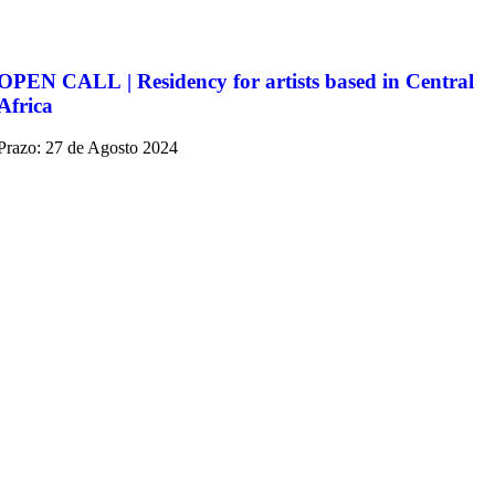
OPEN CALL | Residency for artists based in Central
Africa
Prazo: 27 de Agosto 2024