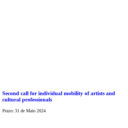
Second call for individual mobility of artists and
cultural professionals
Prazo: 31 de Maio 2024