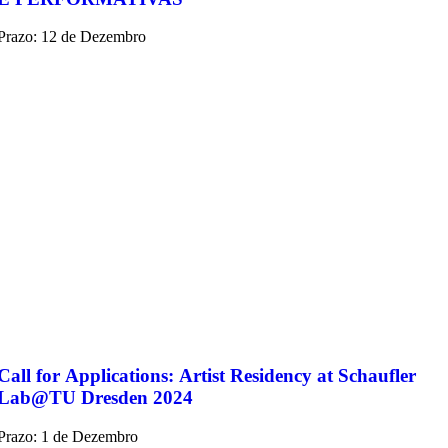
Prazo: 12 de Dezembro
Call for Applications: Artist Residency at Schaufler
Lab@TU Dresden 2024
Prazo: 1 de Dezembro