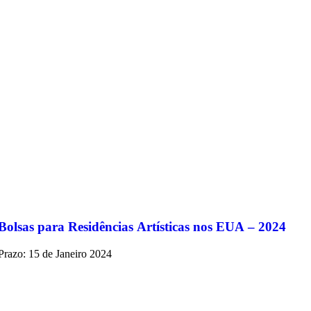
Bolsas para Residências Artísticas nos EUA – 2024
Prazo: 15 de Janeiro 2024