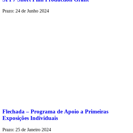
Prazo: 24 de Junho 2024
Flechada – Programa de Apoio a Primeiras
Exposições Individuais
Prazo: 25 de Janeiro 2024