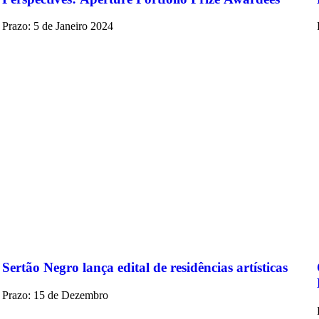
Prazo: 5 de Janeiro 2024
Sertão Negro lança edital de residências artísticas
Prazo: 15 de Dezembro