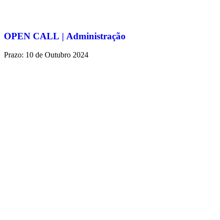
OPEN CALL | Administração
Prazo: 10 de Outubro 2024