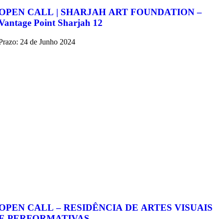
OPEN CALL | SHARJAH ART FOUNDATION –
Vantage Point Sharjah 12
Prazo: 24 de Junho 2024
OPEN CALL – RESIDÊNCIA DE ARTES VISUAIS
E PERFORMATIVAS