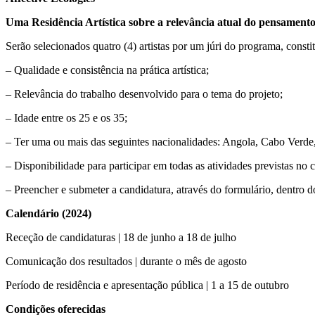
Uma Residência Artística sobre a relevância atual do pensament
Serão selecionados quatro (4) artistas por um júri do programa, constit
– Qualidade e consistência na prática artística;
– Relevância do trabalho desenvolvido para o tema do projeto;
– Idade entre os 25 e os 35;
– Ter uma ou mais das seguintes nacionalidades: Angola, Cabo Verde,
– Disponibilidade para participar em todas as atividades previstas no c
– Preencher e submeter a candidatura, através do formulário, dentro d
Calendário (2024)
Receção de candidaturas | 18 de junho a 18 de julho
Comunicação dos resultados | durante o mês de agosto
Período de residência e apresentação pública | 1 a 15 de outubro
Condições oferecidas