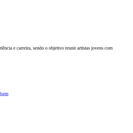
ência e carreira, sendo o objetivo reunir artistas jovens com
form