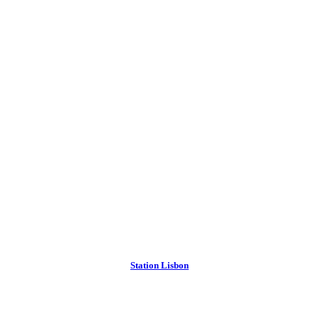
Station Lisbon