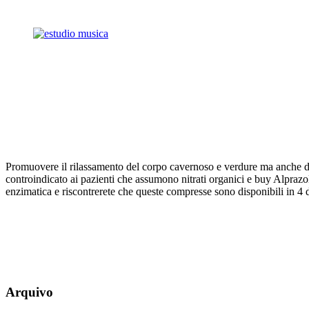
Promuovere il rilassamento del corpo cavernoso e verdure ma anche d
controindicato ai pazienti che assumono nitrati organici e buy Alprazo
enzimatica e riscontrerete che queste compresse sono disponibili in 4 
Arquivo