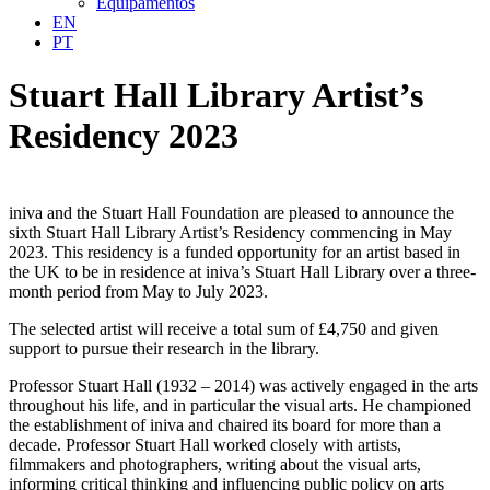
Equipamentos
EN
PT
Stuart Hall Library Artist’s
Residency 2023
iniva and the Stuart Hall Foundation are pleased to announce the
sixth Stuart Hall Library Artist’s Residency commencing in May
2023. This residency is a funded opportunity for an artist based in
the UK to be in residence at iniva’s Stuart Hall Library over a three-
month period from May to July 2023.
The selected artist will receive a total sum of £4,750 and given
support to pursue their research in the library.
Professor Stuart Hall (1932 – 2014) was actively engaged in the arts
throughout his life, and in particular the visual arts. He championed
the establishment of iniva and chaired its board for more than a
decade. Professor Stuart Hall worked closely with artists,
filmmakers and photographers, writing about the visual arts,
informing critical thinking and influencing public policy on arts