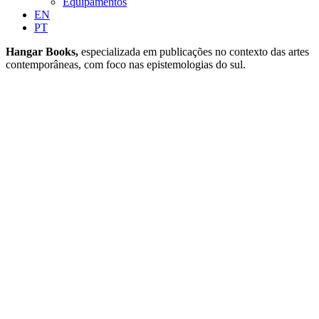
Equipamentos
EN
PT
Hangar Books,
especializada em publicações no contexto das artes
contemporâneas, com foco nas epistemologias do sul.