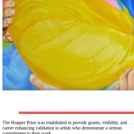
The Hopper Prize was established to provide grants, visibility, and
career enhancing validation to artists who demonstrate a serious
commitment to their work.