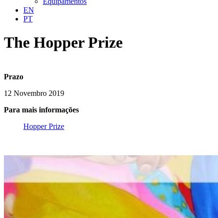
Equipamentos
EN
PT
The Hopper Prize
Prazo
12 Novembro 2019
Para mais informações
Hopper Prize