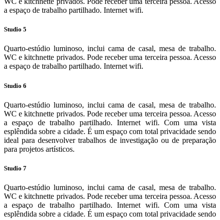
WC e kitchnette privados. Pode receber uma terceira pessoa. Acesso
a espaço de trabalho partilhado. Internet wi­fi.
Studio 5
Quarto­-estúdio luminoso, inclui cama de casal, mesa de trabalho.
WC e kitchnette privados. Pode receber uma terceira pessoa. Acesso
a espaço de trabalho partilhado. Internet wi­fi.
Studio 6
Quarto­-estúdio luminoso, inclui cama de casal, mesa de trabalho.
WC e kitchnette privados. Pode receber uma terceira pessoa. Acesso
a espaço de trabalho partilhado. Internet wi­fi. Com uma vista
esplêndida sobre a cidade. É um espaço com total privacidade sendo
ideal para desenvolver trabalhos de investigação ou de preparação
para projetos artísticos.
Studio 7
Quarto­-estúdio luminoso, inclui cama de casal, mesa de trabalho.
WC e kitchnette privados. Pode receber uma terceira pessoa. Acesso
a espaço de trabalho partilhado. Internet wi­fi. Com uma vista
esplêndida sobre a cidade. É um espaço com total privacidade sendo