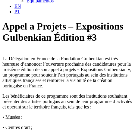
Equipamentos
EN
PT
Appel a Projets – Expositions
Gulbenkian Édition #3
La Délégation en France de la Fondation Gulbenkian est très
heureuse d’annoncer l’ouverture prochaine des candidatures pour la
troisième édition de son appel à projets « Expositions Gulbenkian »,
un programme pour soutenir l’art portugais au sein des institutions
artistiques françaises et renforcer la visibilité de la création
portugaise en France.
Les bénéficiaires de ce programme sont des institutions souhaitant
présenter des artistes portugais au sein de leur programme d’activités
et opérant sur le territoire français, tels que les :
• Musées ;
• Centres d’art ;