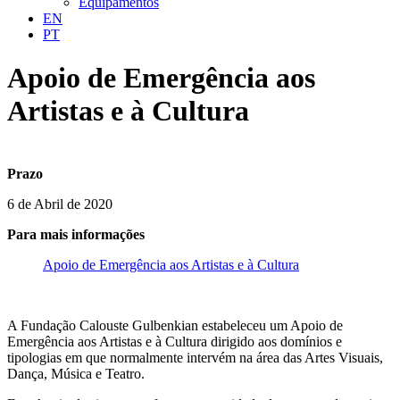
Equipamentos
EN
PT
Apoio de Emergência aos
Artistas e à Cultura
Prazo
6 de Abril de 2020
Para mais informações
Apoio de Emergência aos Artistas e à Cultura
A Fundação Calouste Gulbenkian estabeleceu um Apoio de
Emergência aos Artistas e à Cultura dirigido aos domínios e
tipologias em que normalmente intervém na área das Artes Visuais,
Dança, Música e Teatro.