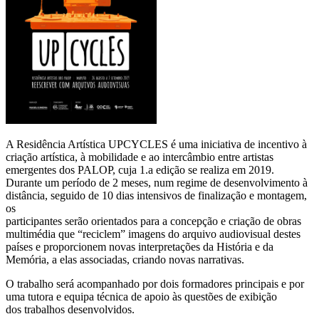
A Residência Artística UPCYCLES é uma iniciativa de incentivo à
criação artística, à mobilidade e ao intercâmbio entre artistas
emergentes dos PALOP, cuja 1.a edição se realiza em 2019.
Durante um período de 2 meses, num regime de desenvolvimento à
distância, seguido de 10 dias intensivos de finalização e montagem,
os
participantes serão orientados para a concepção e criação de obras
multimédia que “reciclem” imagens do arquivo audiovisual destes
países e proporcionem novas interpretações da História e da
Memória, a elas associadas, criando novas narrativas.
O trabalho será acompanhado por dois formadores principais e por
uma tutora e equipa técnica de apoio às questões de exibição
dos trabalhos desenvolvidos.