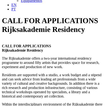
Equipamentos
EN
PT
CALL FOR APPLICATIONS
Rijksakademie Residency
CALL FOR APPLICATIONS
Rijksakademie Residency
The Rijksakademie offers a two-year international residency
programme to around fifty artists that provides space for research,
experiment and production of new work.
Residents are supported with a studio, a work budget and a stipend
and can seek advice from leading art professionals from a wide
variety of cultural and creative backgrounds. In addition there is a
rich research and production infrastructure, consisting of various
technical workshops operated by specialists, a library and a
historical and contemporary art collection.
Within the interdisciplinary environment of the Rijksakademie there