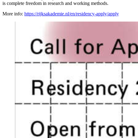
is complete freedom in research and working methods.
More info:
https://rijksakademie.nl/en/residency-apply/apply