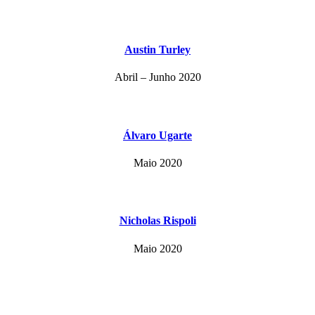
Austin Turley
Abril – Junho 2020
Álvaro Ugarte
Maio 2020
Nicholas Rispoli
Maio 2020