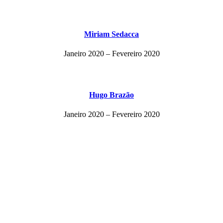
Miriam Sedacca
Janeiro 2020 – Fevereiro 2020
Hugo Brazão
Janeiro 2020 – Fevereiro 2020