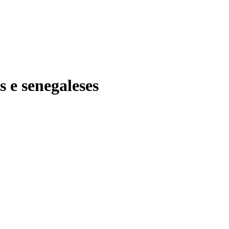
s e senegaleses