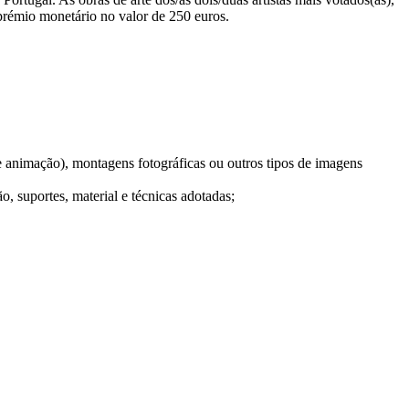
 prémio monetário no valor de 250 euros.
de animação), montagens fotográficas ou outros tipos de imagens
, suportes, material e técnicas adotadas;