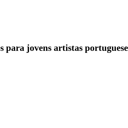
 para jovens artistas portuguese