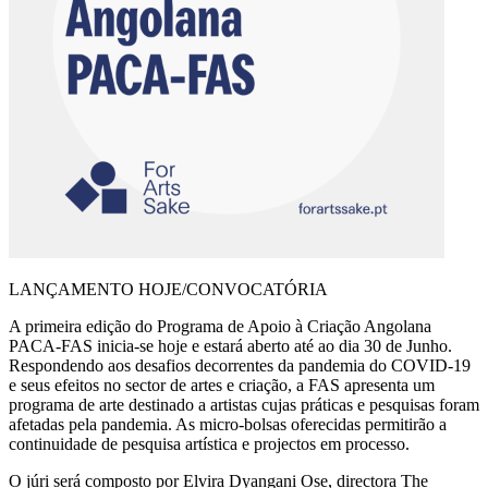
LANÇAMENTO HOJE/CONVOCATÓRIA
A primeira edição do Programa de Apoio à Criação Angolana
PACA-FAS inicia-se hoje e estará aberto até ao dia 30 de Junho.
Respondendo aos desafios decorrentes da pandemia do COVID-19
e seus efeitos no sector de artes e criação, a FAS apresenta um
programa de arte destinado a artistas cujas práticas e pesquisas foram
afetadas pela pandemia. As micro-bolsas oferecidas permitirão a
continuidade de pesquisa artística e projectos em processo.
O júri será composto por Elvira Dyangani Ose, directora The