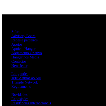
Sobre
Advisory Board
Redes e parceiros
Apoios
Apoie o Hangar
Alojamento Criativo
Hangar nos Media
Contactos
Newsletter
Longitudes
180º Artistas ao Sul
Triangle Network
Regulamento
Novidades
Exposições
Residências Internacionais