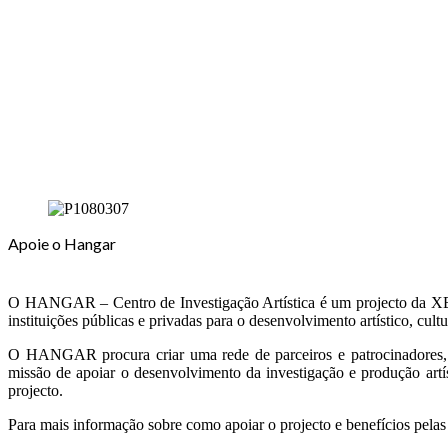
Apoie o Hangar
O HANGAR – Centro de Investigação Artística é um projecto da XEREM
instituições públicas e privadas para o desenvolvimento artístico, cultur
O HANGAR procura criar uma rede de parceiros e patrocinadores, n
missão de apoiar o desenvolvimento da investigação e produção artí
projecto.
Para mais informação sobre como apoiar o projecto e benefícios pelas