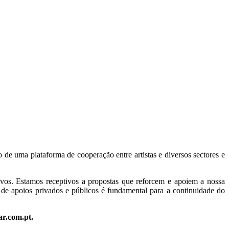
e uma plataforma de cooperação entre artistas e diversos sectores e
vos. Estamos receptivos a propostas que reforcem e apoiem a nossa
 de apoios privados e públicos é fundamental para a continuidade do
ar.com.pt.