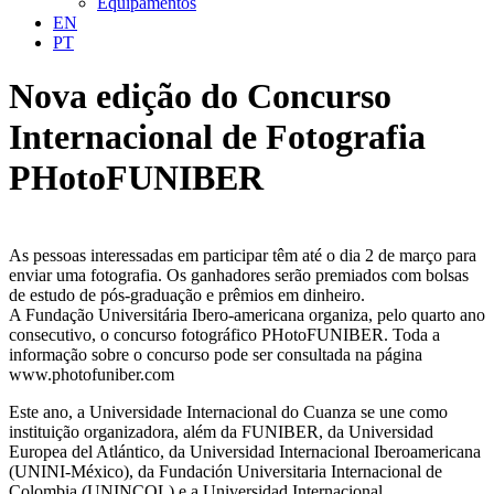
Equipamentos
EN
PT
Nova edição do Concurso
Internacional de Fotografia
PHotoFUNIBER
As pessoas interessadas em participar têm até o dia 2 de março para
enviar uma fotografia. Os ganhadores serão premiados com bolsas
de estudo de pós-graduação e prêmios em dinheiro.
A Fundação Universitária Ibero-americana organiza, pelo quarto ano
consecutivo, o concurso fotográfico PHotoFUNIBER. Toda a
informação sobre o concurso pode ser consultada na página
www.photofuniber.com
Este ano, a Universidade Internacional do Cuanza se une como
instituição organizadora, além da FUNIBER, da Universidad
Europea del Atlántico, da Universidad Internacional Iberoamericana
(UNINI-México), da Fundación Universitaria Internacional de
Colombia (UNINCOL) e a Universidad Internacional