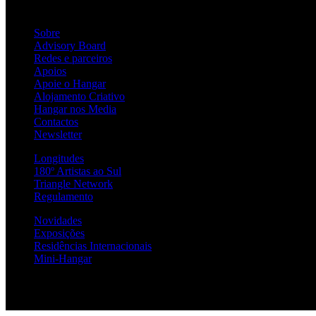
Sobre
Advisory Board
Redes e parceiros
Apoios
Apoie o Hangar
Alojamento Criativo
Hangar nos Media
Contactos
Newsletter
Longitudes
180º Artistas ao Sul
Triangle Network
Regulamento
Novidades
Exposições
Residências Internacionais
Mini-Hangar