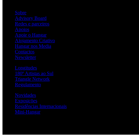
Sobre
Advisory Board
Redes e parceiros
Apoios
Apoie o Hangar
Alojamento Criativo
Hangar nos Media
Contactos
Newsletter
Longitudes
180º Artistas ao Sul
Triangle Network
Regulamento
Novidades
Exposições
Residências Internacionais
Mini-Hangar