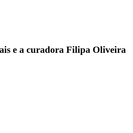
is e a curadora Filipa Oliveira