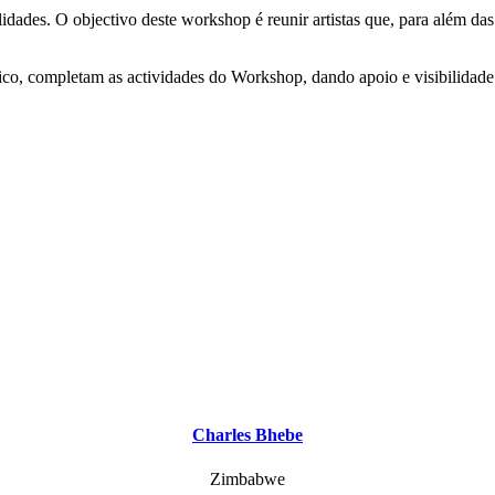
dades. O objectivo deste workshop é reunir artistas que, para além das 
o, completam as actividades do Workshop, dando apoio e visibilidade
Charles Bhebe
Zimbabwe