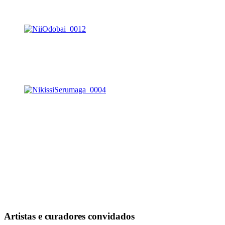
Artistas e curadores convidados