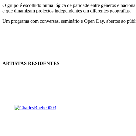
O grupo é escolhido numa lógica de paridade entre géneros e nacionali
e que dinamizam projectos independentes em diferentes geografias.
Um programa com conversas, seminário e Open Day, abertos ao públic
ARTISTAS RESIDENTES