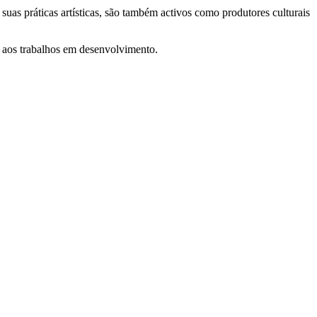
suas práticas artísticas, são também activos como produtores culturais
 aos trabalhos em desenvolvimento.