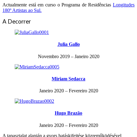
Actualmente está em curso o Programa de Residências
Longitudes
180º Artistas ao Sul.
A Decorrer
Julia Gallo
Novembro 2019 – Janeiro 2020
Miriam Sedacca
Janeiro 2020 – Fevereiro 2020
Hugo Brazão
Janeiro 2020 – Fevereiro 2020
A tapasztalat alapján a gyors hatáskifejtése közreműködésével