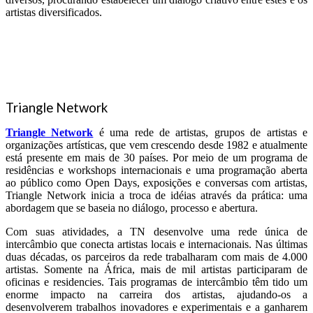
artistas diversificados.
Triangle Network
Triangle Network
é uma rede de artistas, grupos de artistas e
organizações artísticas, que vem crescendo desde 1982 e atualmente
está presente em mais de 30 países. Por meio de um programa de
residências e workshops internacionais e uma programação aberta
ao público como Open Days, exposições e conversas com artistas,
Triangle Network inicia a troca de idéias através da prática: uma
abordagem que se baseia no diálogo, processo e abertura.
Com suas atividades, a TN desenvolve uma rede única de
intercâmbio que conecta artistas locais e internacionais. Nas últimas
duas décadas, os parceiros da rede trabalharam com mais de 4.000
artistas. Somente na África, mais de mil artistas participaram de
oficinas e residencies. Tais programas de intercâmbio têm tido um
enorme impacto na carreira dos artistas, ajudando-os a
desenvolverem trabalhos inovadores e experimentais e a ganharem