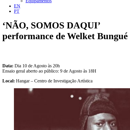
Equipamentos
EN
PT
‘NÃO, SOMOS DAQUI’
performance de Welket Bungué
Data:
Dia 10 de Agosto às 20h
Ensaio geral aberto ao público: 9 de Agosto às 18H
Local:
Hangar – Centro de Investigação Artística