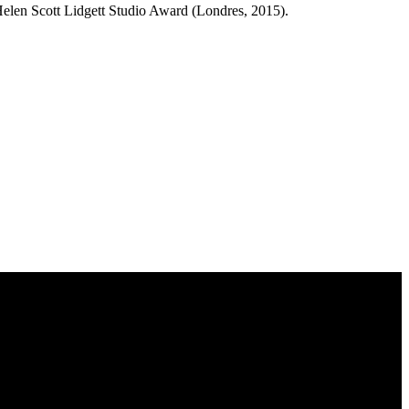
elen Scott Lidgett Studio Award (Londres, 2015).