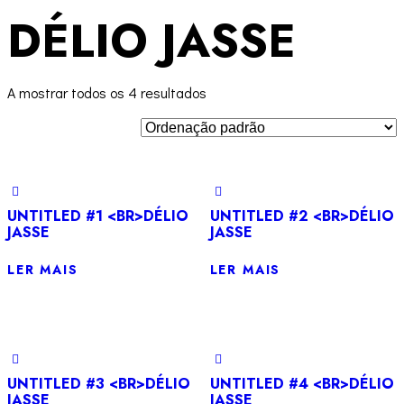
DÉLIO JASSE
A mostrar todos os 4 resultados
UNTITLED #1 <BR>DÉLIO
UNTITLED #2 <BR>DÉLIO
JASSE
JASSE
LER MAIS
LER MAIS
UNTITLED #3 <BR>DÉLIO
UNTITLED #4 <BR>DÉLIO
JASSE
JASSE