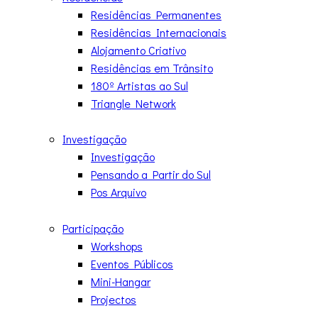
Residências Permanentes
Residências Internacionais
Alojamento Criativo
Residências em Trânsito
180º Artistas ao Sul
Triangle Network
Investigação
Investigação
Pensando a Partir do Sul
Pos Arquivo
Participação
Workshops
Eventos Públicos
Mini-Hangar
Projectos