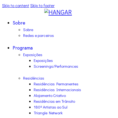
Skip to content
Skip to footer
Sobre
Sobre
Redes e parceiros
Programa
Exposições
Exposições
Screenings/Performances
Residências
Residências Permanentes
Residências Internacionais
Alojamento Criativo
Residências em Trânsito
180º Artistas ao Sul
Triangle Network