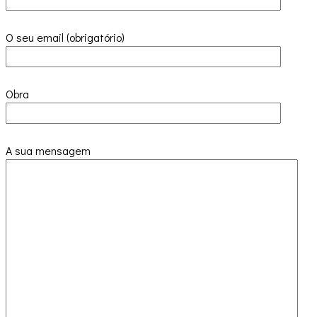
O seu email (obrigatório)
Obra
A sua mensagem