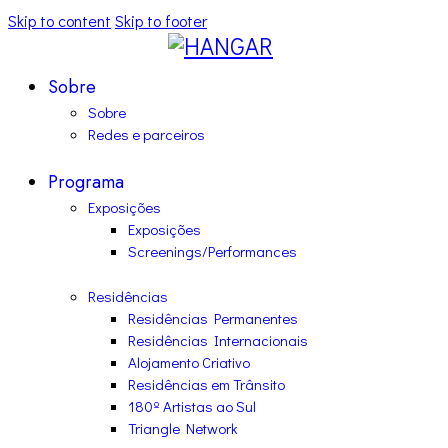
Skip to content
Skip to footer
Sobre
Sobre
Redes e parceiros
Programa
Exposições
Exposições
Screenings/Performances
Residências
Residências Permanentes
Residências Internacionais
Alojamento Criativo
Residências em Trânsito
180º Artistas ao Sul
Triangle Network