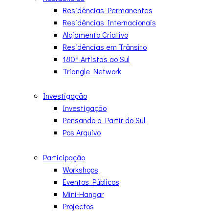
Residências Permanentes
Residências Internacionais
Alojamento Criativo
Residências em Trânsito
180º Artistas ao Sul
Triangle Network
Investigação
Investigação
Pensando a Partir do Sul
Pos Arquivo
Participação
Workshops
Eventos Públicos
Mini-Hangar
Projectos