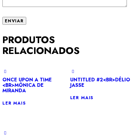
PRODUTOS
RELACIONADOS
ONCE UPON A TIME
UNTITLED #2<BR>DÉLIO
<BR>MÓNICA DE
JASSE
MIRANDA
LER MAIS
LER MAIS