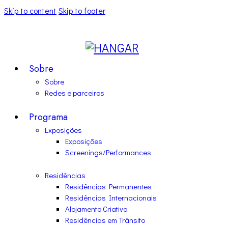
Skip to content
Skip to footer
Sobre
Sobre
Redes e parceiros
Programa
Exposições
Exposições
Screenings/Performances
Residências
Residências Permanentes
Residências Internacionais
Alojamento Criativo
Residências em Trânsito