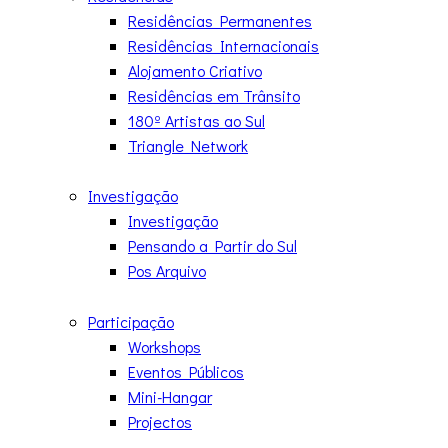
Residências Permanentes
Residências Internacionais
Alojamento Criativo
Residências em Trânsito
180º Artistas ao Sul
Triangle Network
Investigação
Investigação
Pensando a Partir do Sul
Pos Arquivo
Participação
Workshops
Eventos Públicos
Mini-Hangar
Projectos