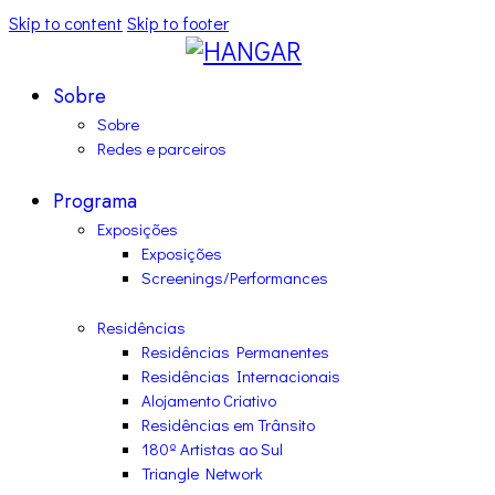
Skip to content
Skip to footer
Sobre
Sobre
Redes e parceiros
Programa
Exposições
Exposições
Screenings/Performances
Residências
Residências Permanentes
Residências Internacionais
Alojamento Criativo
Residências em Trânsito
180º Artistas ao Sul
Triangle Network