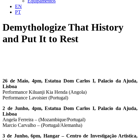
Equipamentos
EN
PT
Demythologize That History
and Put It to Rest
26 de Maio, 4pm, Estatua Dom Carlos I, Palacio da Ajuda,
Lisboa
Performance Kiluanji Kia Henda (Angola)
Performance Lavoisier (Portugal)
2 de Junho, 4pm, Estatua Dom Carlos I, Palacio da Ajuda,
Lisboa
Angela Ferreira – (Mozambique/Portugal)
Marcio Carvalho – (Portugal/Alemanha)
3 de Junho, 6pm, Hangar – Centro de Investigação Artistica,