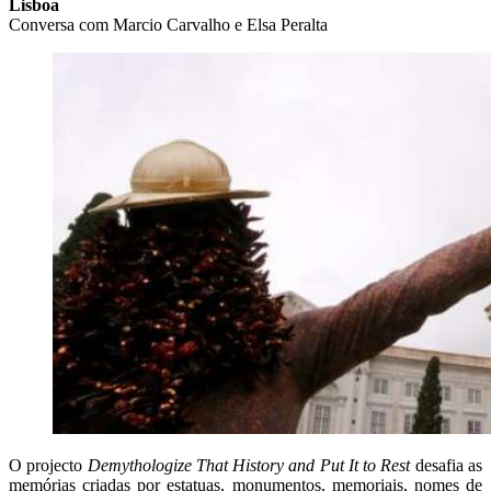
Lisboa
Conversa com Marcio Carvalho e Elsa Peralta
O projecto
Demythologize That History and Put It to Rest
desafia as
memórias criadas por estatuas, monumentos, memoriais, nomes de