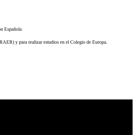
ión Española
RAER) y para realizar estudios en el Colegio de Europa.