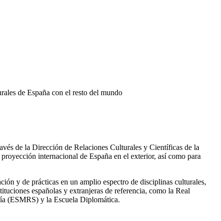
rales de España con el resto del mundo
és de la Dirección de Relaciones Culturales y Científicas de la
proyección internacional de España en el exterior, así como para
ón y de prácticas en un amplio espectro de disciplinas culturales,
tituciones españolas y extranjeras de referencia, como la Real
ía (ESMRS) y la Escuela Diplomática.