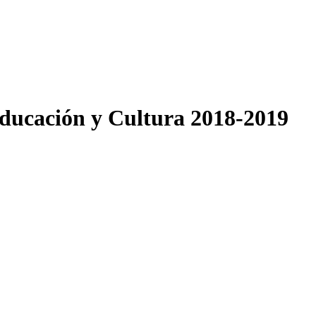
ucación y Cultura 2018-2019