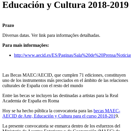
Educación y Cultura 2018-2019
Prazo
Diversas datas. Ver link para informações detalhadas.
Para mais informações:
http://www.aecid.es/ES/Paginas/Sala%20de%20Prensa/Noticia
Las Becas MAEC/AECID, que cumplen 71 ediciones, constituyen
uno de los instrumentos más preciados en el ámbito de las relaciones
culturales de España con el resto del mundo
Entre las becas se incluyen las destinadas a artistas para la Real
Academia de España en Roma
Hoy se ha hecho pública la convocatoria para las
becas MAEC-
AECID de Arte, Educación y Cultura para el curso 2018-201​
9
.
La presente convocatoria se enmarca dentro de los esfuerzos del