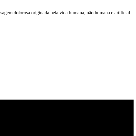
isagem dolorosa originada pela vida humana, não humana e artificial.