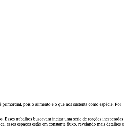
 primordial, pois o alimento é o que nos sustenta como espécie. Por
s. Esses trabalhos buscavam incitar uma série de reações inesperadas
ca, esses espaços estão em constante fluxo, revelando mais detalhes e