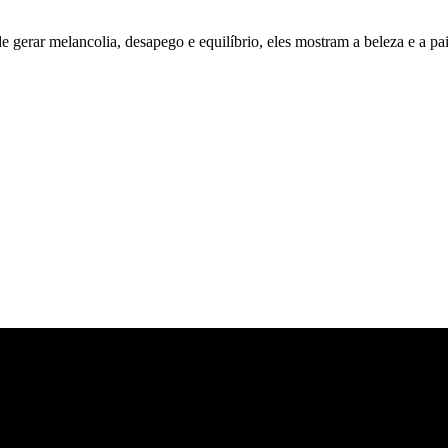
gerar melancolia, desapego e equilíbrio, eles mostram a beleza e a pa