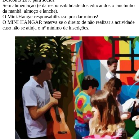
Sem alimentação (é da responsabilidade dos educandos o lanchinho
da manhã, almoço e lanche).
O Mini-Hangar responsabiliza-se por dar mimos!
O MINI-HANGAR reserva-se o direito de não realizar a actividade
caso não se atinja o nº mínimo de inscrições.