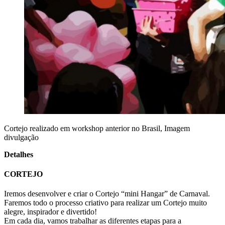
Cortejo realizado em workshop anterior no Brasil, Imagem
divulgação
Detalhes
CORTEJO
Iremos desenvolver e criar o Cortejo “mini Hangar” de Carnaval.
Faremos todo o processo criativo para realizar um Cortejo muito
alegre, inspirador e divertido!
Em cada dia, vamos trabalhar as diferentes etapas para a