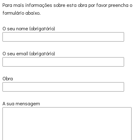
Para mais informações sobre esta obra por favor preencha o
formulário abaixo.
O seu nome (obrigatório)
O seu email (obrigatório)
Obra
A sua mensagem