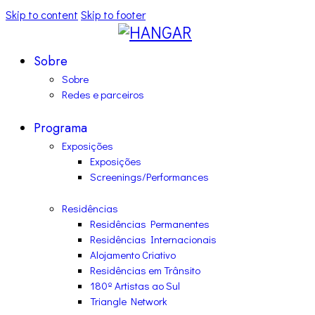
Skip to content
Skip to footer
Sobre
Sobre
Redes e parceiros
Programa
Exposições
Exposições
Screenings/Performances
Residências
Residências Permanentes
Residências Internacionais
Alojamento Criativo
Residências em Trânsito
180º Artistas ao Sul
Triangle Network