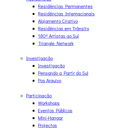
Residências Permanentes
Residências Internacionais
Alojamento Criativo
Residências em Trânsito
180º Artistas ao Sul
Triangle Network
Investigação
Investigação
Pensando a Partir do Sul
Pos Arquivo
Participação
Workshops
Eventos Públicos
Mini-Hangar
Projectos