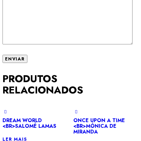
PRODUTOS
RELACIONADOS
DREAM WORLD
ONCE UPON A TIME
<BR>SALOMÉ LAMAS
<BR>MÓNICA DE
MIRANDA
LER MAIS