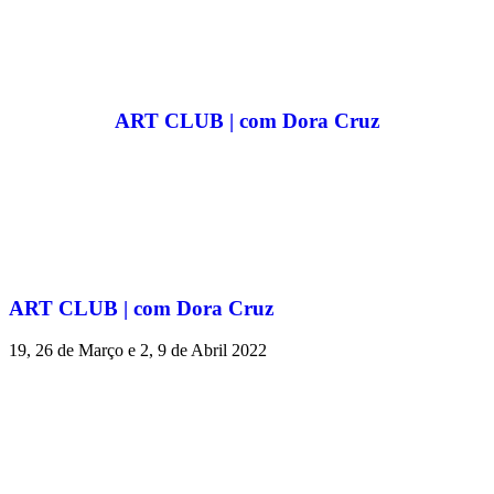
ART CLUB | com Dora Cruz
ART CLUB | com Dora Cruz
19, 26 de Março e 2, 9 de Abril 2022