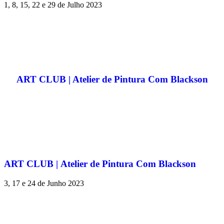
1, 8, 15, 22 e 29 de Julho 2023
ART CLUB | Atelier de Pintura Com Blackson
ART CLUB | Atelier de Pintura Com Blackson
3, 17 e 24 de Junho 2023