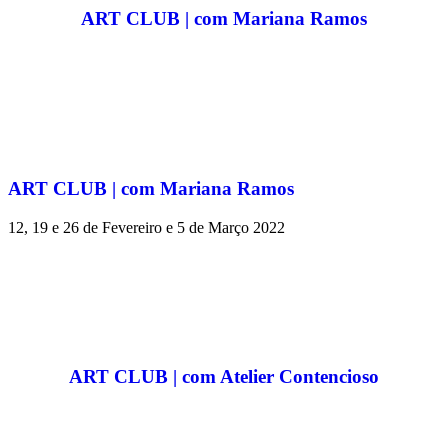
ART CLUB | com Mariana Ramos
ART CLUB | com Mariana Ramos
12, 19 e 26 de Fevereiro e 5 de Março 2022
ART CLUB | com Atelier Contencioso