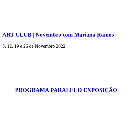
ART CLUB | Novembro com Mariana Ramos
5, 12, 19 e 26 de Novembro 2022
PROGRAMA PARALELO EXPOSIÇÃO