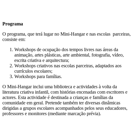
Programa
O programa, que terá lugar no Mini-Hangar e nas escolas parceiras,
consiste em:
Workshops de ocupação dos tempos livres nas áreas da
animação, artes plásticas, arte ambiental, fotografia, vídeo,
escrita criativa e arquitectura;
Workshops criativos nas escolas parceiras, adaptados aos
currículos escolares;
Workshops para famílias.
O Mini-Hangar inclui uma biblioteca e actividades à volta da
literatura criativa infantil, com histórias encenadas com escritores e
actores. Esta actividade é destinada a crianças e famílias da
comunidade em geral. Pretende também ter diversas dinâmicas
dirigidas a grupos escolares acompanhados pelos seus educadores,
professores e monitores (mediante marcação prévia).