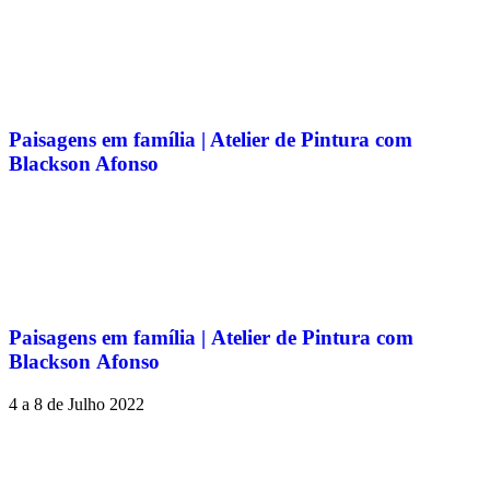
Paisagens em família | Atelier de Pintura com
Blackson Afonso
Paisagens em família | Atelier de Pintura com
Blackson Afonso
4 a 8 de Julho 2022