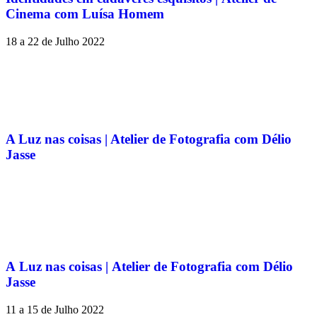
Cinema com Luísa Homem
18 a 22 de Julho 2022
A Luz nas coisas | Atelier de Fotografia com Délio
Jasse
A Luz nas coisas | Atelier de Fotografia com Délio
Jasse
11 a 15 de Julho 2022