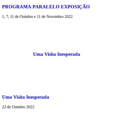
PROGRAMA PARALELO EXPOSIÇÃO
1, 7, 11 de Outubro e 11 de Novembro 2022
Uma Visita Inesperada
Uma Visita Inesperada
22 de Outubro 2022