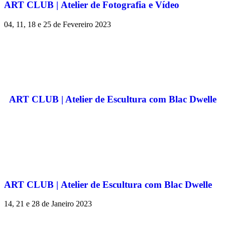
ART CLUB | Atelier de Fotografia e Vídeo
04, 11, 18 e 25 de Fevereiro 2023
ART CLUB | Atelier de Escultura com Blac Dwelle
ART CLUB | Atelier de Escultura com Blac Dwelle
14, 21 e 28 de Janeiro 2023