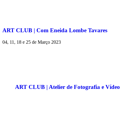
ART CLUB | Com Eneida Lombe Tavares
04, 11, 18 e 25 de Março 2023
ART CLUB | Atelier de Fotografia e Vídeo