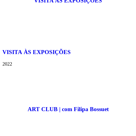
VISITA ÀS EXPOSIÇÕES
VISITA ÀS EXPOSIÇÕES
2022
ART CLUB | com Filipa Bossuet