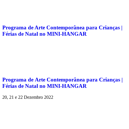
Programa de Arte Contemporânea para Crianças |
Férias de Natal no MINI-HANGAR
Programa de Arte Contemporânea para Crianças |
Férias de Natal no MINI-HANGAR
20, 21 e 22 Dezembro 2022