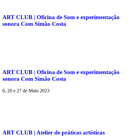
ART CLUB | Oficina de Som e experimentação
sonora Com Simão Costa
ART CLUB | Oficina de Som e experimentação
sonora Com Simão Costa
6, 20 e 27 de Maio 2023
ART CLUB | Atelier de práticas artísticas