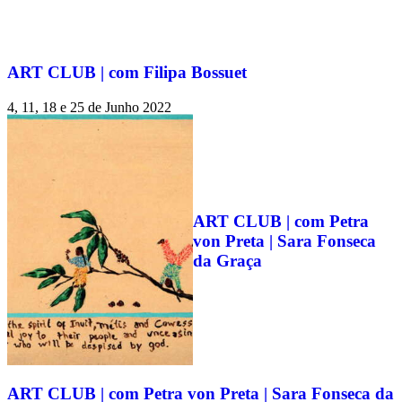
ART CLUB | com Filipa Bossuet
4, 11, 18 e 25 de Junho 2022
ART CLUB | com Petra
von Preta | Sara Fonseca
da Graça
ART CLUB | com Petra von Preta | Sara Fonseca da