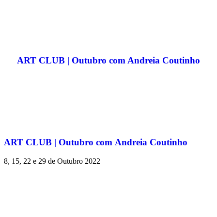
ART CLUB | Outubro com Andreia Coutinho
ART CLUB | Outubro com Andreia Coutinho
8, 15, 22 e 29 de Outubro 2022