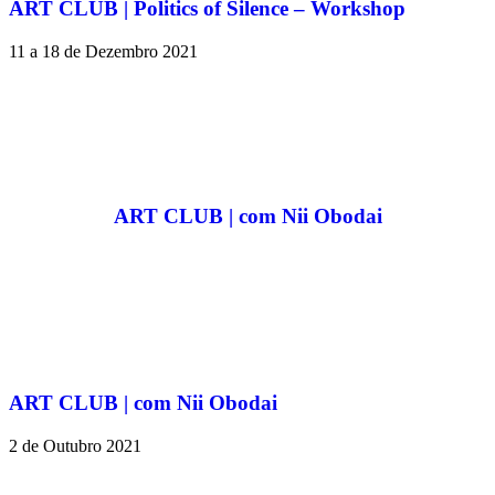
ART CLUB | Politics of Silence – Workshop
11 a 18 de Dezembro 2021
ART CLUB | com Nii Obodai
ART CLUB | com Nii Obodai
2 de Outubro 2021