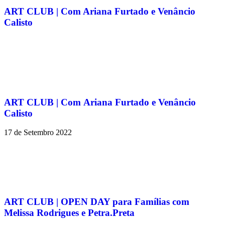
ART CLUB | Com Ariana Furtado e Venâncio
Calisto
ART CLUB | Com Ariana Furtado e Venâncio
Calisto
17 de Setembro 2022
ART CLUB | OPEN DAY para Famílias com
Melissa Rodrigues e Petra.Preta