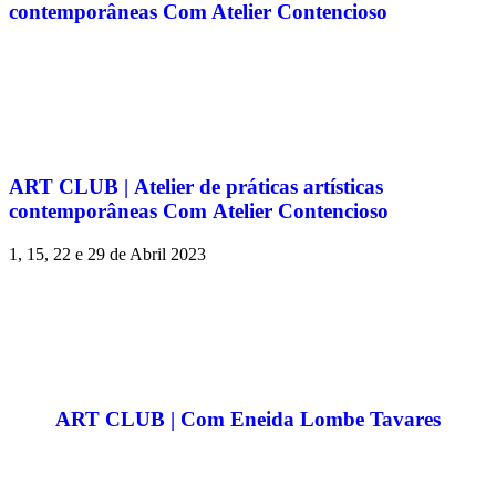
contemporâneas Com Atelier Contencioso
ART CLUB | Atelier de práticas artísticas
contemporâneas Com Atelier Contencioso
1, 15, 22 e 29 de Abril 2023
ART CLUB | Com Eneida Lombe Tavares