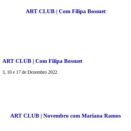
ART CLUB | Com Filipa Bossuet
ART CLUB | Com Filipa Bossuet
3, 10 e 17 de Dezembro 2022
ART CLUB | Novembro com Mariana Ramos