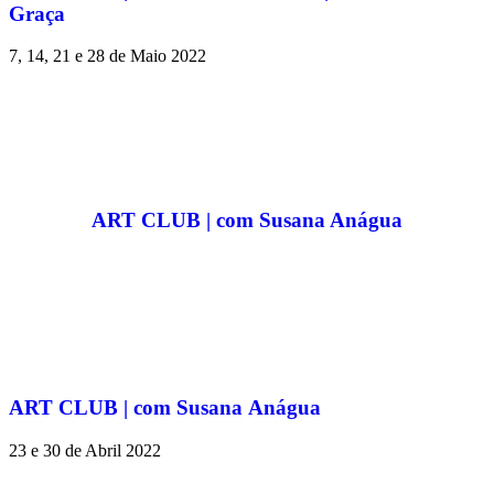
Graça
7, 14, 21 e 28 de Maio 2022
ART CLUB | com Susana Anágua
ART CLUB | com Susana Anágua
23 e 30 de Abril 2022