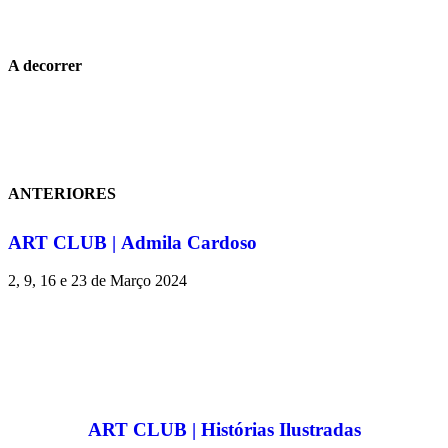
A decorrer
ANTERIORES
ART CLUB | Admila Cardoso
2, 9, 16 e 23 de Março 2024
ART CLUB | Histórias Ilustradas