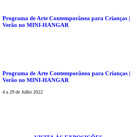
Programa de Arte Contemporânea para Crianças |
Verão no MINI-HANGAR
Programa de Arte Contemporânea para Crianças |
Verão no MINI-HANGAR
4 a 29 de Julho 2022