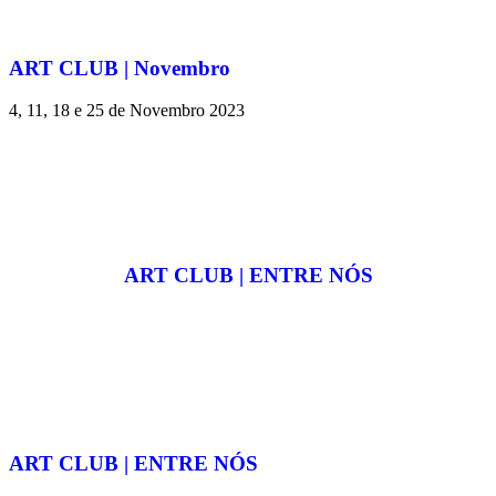
ART CLUB | Novembro
4, 11, 18 e 25 de Novembro 2023
ART CLUB | ENTRE NÓS
ART CLUB | ENTRE NÓS