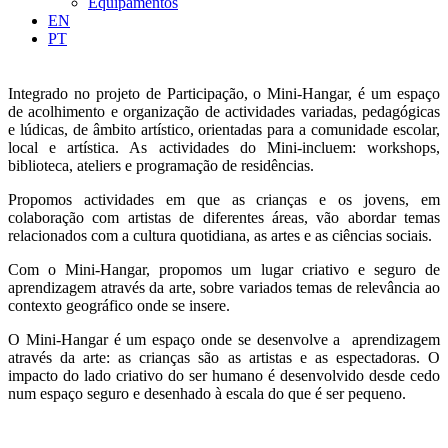
Equipamentos
EN
PT
Integrado no projeto de Participação, o Mini-Hangar, é um espaço
de acolhimento e organização de actividades variadas, pedagógicas
e lúdicas, de âmbito artístico, orientadas para a comunidade escolar,
local e artística. As actividades do Mini-incluem: workshops,
biblioteca, ateliers e programação de residências.
Propomos actividades em que as crianças e os jovens, em
colaboração com artistas de diferentes áreas, vão abordar temas
relacionados com a cultura quotidiana, as artes e as ciências sociais.
Com o Mini-Hangar, propomos um lugar criativo e seguro de
aprendizagem através da arte, sobre variados temas de relevância ao
contexto geográfico onde se insere.
O Mini-Hangar é um espaço onde se desenvolve a aprendizagem
através da arte: as crianças são as artistas e as espectadoras. O
impacto do lado criativo do ser humano é desenvolvido desde cedo
num espaço seguro e desenhado à escala do que é ser pequeno.