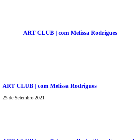
ART CLUB | com Melissa Rodrigues
ART CLUB | com Melissa Rodrigues
25 de Setembro 2021