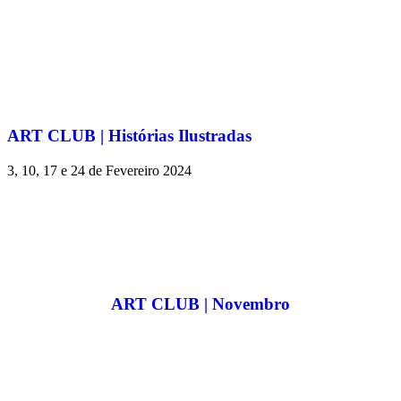
ART CLUB | Histórias Ilustradas
3, 10, 17 e 24 de Fevereiro 2024
ART CLUB | Novembro