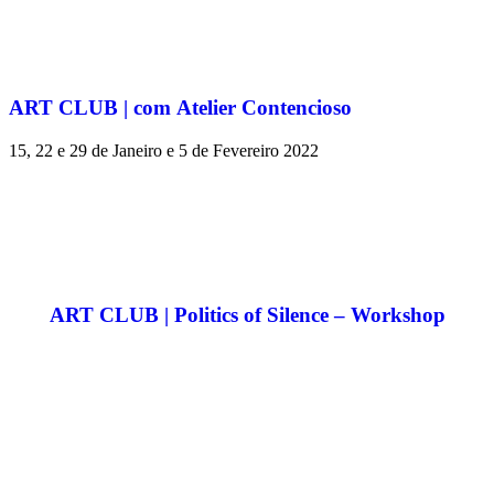
ART CLUB | com Atelier Contencioso
15, 22 e 29 de Janeiro e 5 de Fevereiro 2022
ART CLUB | Politics of Silence – Workshop