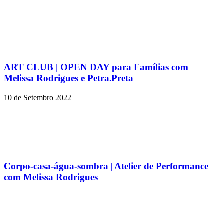
ART CLUB | OPEN DAY para Famílias com
Melissa Rodrigues e Petra.Preta
10 de Setembro 2022
Corpo-casa-água-sombra | Atelier de Performance
com Melissa Rodrigues