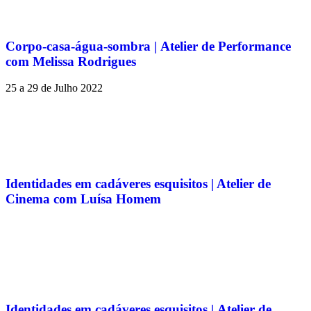
Corpo-casa-água-sombra | Atelier de Performance
com Melissa Rodrigues
25 a 29 de Julho 2022
Identidades em cadáveres esquisitos | Atelier de
Cinema com Luísa Homem
Identidades em cadáveres esquisitos | Atelier de