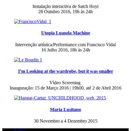
Instalação interactiva de Satch Hoyt
28 Outubro 2016, 19h às 24h
Utopia Luanda Machine
Intervenção artística/Performance com Francisco Vidal
16 Julho 2016, 18h às 24h
I’m Looking at the wardrobe, but it was smaller
Vídeo Screening
Inauguração: 15 de Março 2016 | 19h00, até 2 de Abril 2016
Maria Lusitano
30 Novembro a 4 Dezembro 2015
Sobre