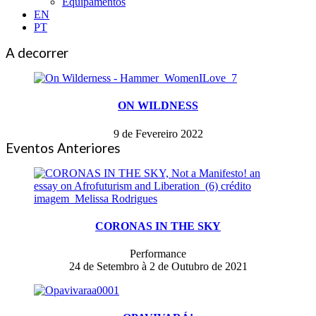
Equipamentos
EN
PT
A decorrer
ON WILDNESS
9 de Fevereiro 2022
Eventos Anteriores
CORONAS IN THE SKY
Performance
24 de Setembro à 2 de Outubro de 2021