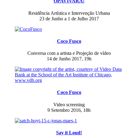
OPAVIVARÁ!
Residência Artística e Intervenção Urbana
23 de Junho a 1 de Julho 2017
Coco Fusco
Conversa com a artista e Projeção de vídeo
14 de Junho 2017, 19h
Coco Fusco
Video screening
9 Setembro 2016, 18h
Say it Loud!