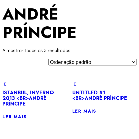
ANDRÉ
PRÍNCIPE
A mostrar todos os 3 resultados
ISTANBUL, INVERNO
UNTITLED #1
2013 <BR>ANDRÉ
<BR>ANDRÉ PRÍNCIPE
PRÍNCIPE
LER MAIS
LER MAIS