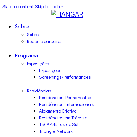
Skip to content
Skip to footer
Sobre
Sobre
Redes e parceiros
Programa
Exposições
Exposições
Screenings/Performances
Residências
Residências Permanentes
Residências Internacionais
Alojamento Criativo
Residências em Trânsito
180º Artistas ao Sul
Triangle Network