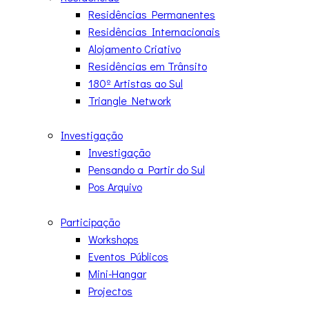
Residências Permanentes
Residências Internacionais
Alojamento Criativo
Residências em Trânsito
180º Artistas ao Sul
Triangle Network
Investigação
Investigação
Pensando a Partir do Sul
Pos Arquivo
Participação
Workshops
Eventos Públicos
Mini-Hangar
Projectos