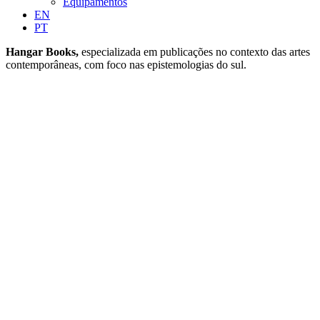
Equipamentos
EN
PT
Hangar Books,
especializada em publicações no contexto das artes
contemporâneas, com foco nas epistemologias do sul.