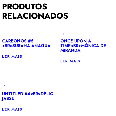
PRODUTOS
RELACIONADOS
CARBONOS #5
ONCE UPON A
<BR>SUSANA ANAGUA
TIME<BR>MÓNICA DE
MIRANDA
LER MAIS
LER MAIS
UNTITLED #4<BR>DÉLIO
JASSE
LER MAIS