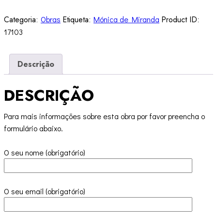
Categoria:
Obras
Etiqueta:
Mónica de Miranda
Product ID:
17103
Descrição
DESCRIÇÃO
Para mais informações sobre esta obra por favor preencha o
formulário abaixo.
O seu nome (obrigatório)
O seu email (obrigatório)