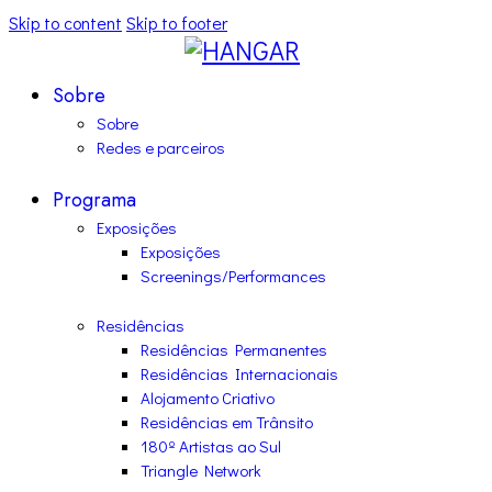
Skip to content
Skip to footer
Sobre
Sobre
Redes e parceiros
Programa
Exposições
Exposições
Screenings/Performances
Residências
Residências Permanentes
Residências Internacionais
Alojamento Criativo
Residências em Trânsito
180º Artistas ao Sul
Triangle Network