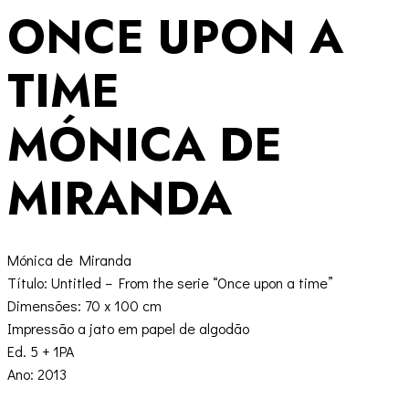
ONCE UPON A
TIME
MÓNICA DE
MIRANDA
Mónica de Miranda
Título: Untitled – From the serie “Once upon a time”
Dimensões: 70 x 100 cm
Impressão a jato em papel de algodão
Ed. 5 + 1PA
Ano: 2013