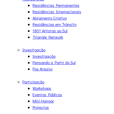
Residências Permanentes
Residências Internacionais
Alojamento Criativo
Residências em Trânsito
180º Artistas ao Sul
Triangle Network
Investigação
Investigação
Pensando a Partir do Sul
Pos Arquivo
Participação
Workshops
Eventos Públicos
Mini-Hangar
Projectos