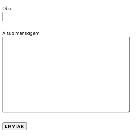
Obra
A sua mensagem