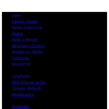
Sobre
Advisory Board
Redes e parceiros
Apoios
Apoie o Hangar
Alojamento Criativo
Hangar nos Media
Contactos
Newsletter
Longitudes
180º Artistas ao Sul
Triangle Network
Regulamento
Novidades