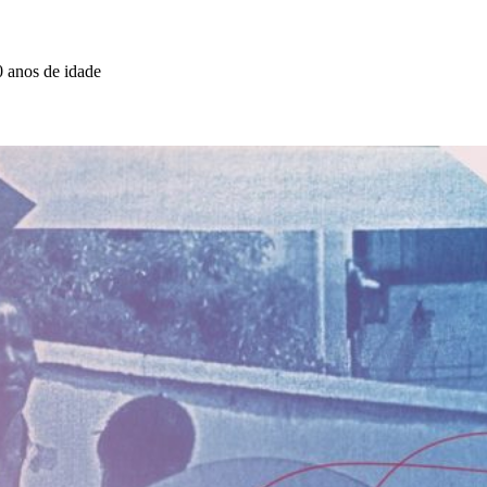
0 anos de idade