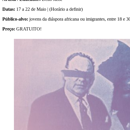
Datas:
17 a 22 de Maio | (Horário a definir)
Público-alvo:
jovens da diáspora africana ou imigrantes, entre 18 e 3
Preço:
GRATUITO!