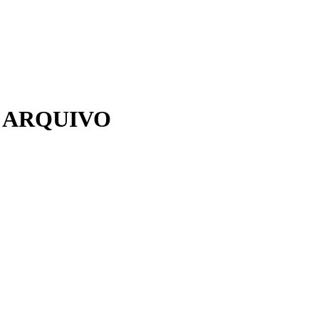
 ARQUIVO