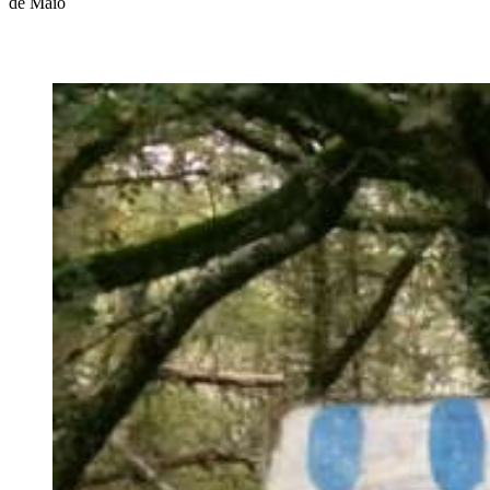
de Maio