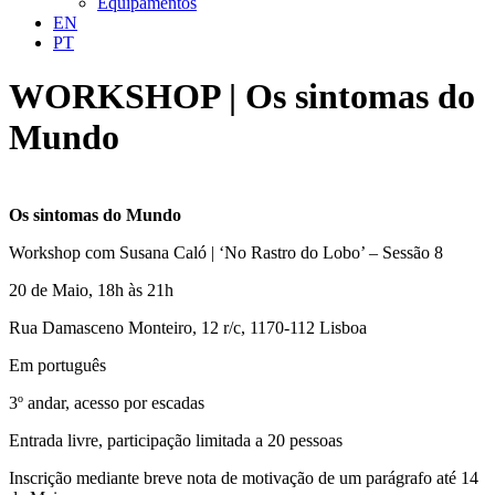
Equipamentos
EN
PT
WORKSHOP | Os sintomas do
Mundo
Os sintomas do Mundo
Workshop com Susana Caló | ‘No Rastro do Lobo’ – Sessão 8
20 de Maio, 18h às 21h
Rua Damasceno Monteiro, 12 r/c, 1170-112 Lisboa
Em português
3º andar, acesso por escadas
Entrada livre, participação limitada a 20 pessoas
Inscrição mediante breve nota de motivação de um parágrafo até 14