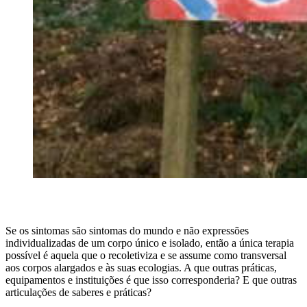
Se os sintomas são sintomas do mundo e não expressões
individualizadas de um corpo único e isolado, então a única terapia
possível é aquela que o recoletiviza e se assume como transversal
aos corpos alargados e às suas ecologias. A que outras práticas,
equipamentos e instituições é que isso corresponderia? E que outras
articulações de saberes e práticas?