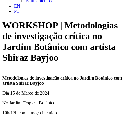
Equipamentos
EN
PT
WORKSHOP | Metodologias
de investigação crítica no
Jardim Botânico com artista
Shiraz Bayjoo
Metodologias de investigação crítica no Jardim Botânico com
artista Shiraz Bayjoo
Dia 15 de Março de 2024
No Jardim Tropical Botânico
10h/17h com almoço incluído