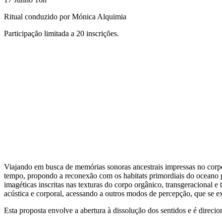
Ritual conduzido por Mónica Alquimia
Participação limitada a 20 inscrições.
Viajando em busca de memórias sonoras ancestrais impressas no corpo
tempo, propondo a reconexão com os habitats primordiais do oceano pro
imagéticas inscritas nas texturas do corpo orgânico, transgeracional 
acústica e corporal, acessando a outros modos de percepção, que se 
Esta proposta envolve a abertura à dissolução dos sentidos e é direcio