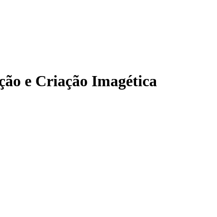
ção e Criação Imagética