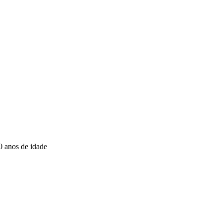
0 anos de idade