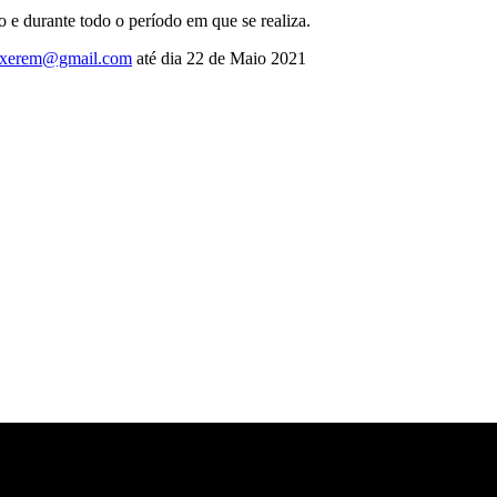
o e durante todo o período em que se realiza.
.xerem@gmail.com
até dia 22 de Maio 2021