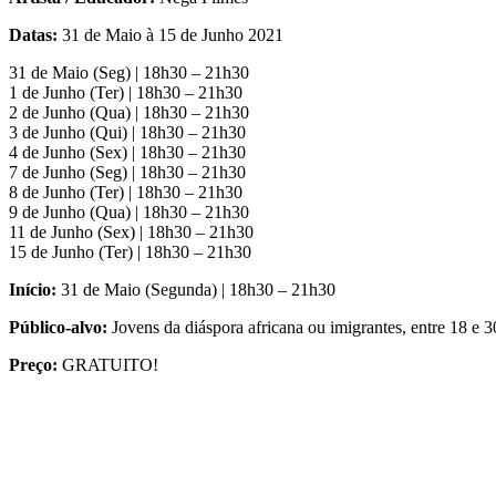
Datas:
31 de Maio à 15 de Junho 2021
31 de Maio (Seg) | 18h30 – 21h30
1 de Junho (Ter) | 18h30 – 21h30
2 de Junho (Qua) | 18h30 – 21h30
3 de Junho (Qui) | 18h30 – 21h30
4 de Junho (Sex) | 18h30 – 21h30
7 de Junho (Seg) | 18h30 – 21h30
8 de Junho (Ter) | 18h30 – 21h30
9 de Junho (Qua) | 18h30 – 21h30
11 de Junho (Sex) | 18h30 – 21h30
15 de Junho (Ter) | 18h30 – 21h30
Início:
31 de Maio (Segunda) | 18h30 – 21h30
Público-alvo:
Jovens da diáspora africana ou imigrantes, entre 18 e 3
Preço:
GRATUITO!