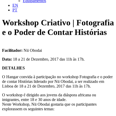
Equipamentos
EN
PT
Workshop Criativo | Fotografia
e o Poder de Contar Histórias
Facilitador:
Nii Obodai
Data:
18 a 21 de Dezembro, 2017 das 11h às 17h.
DETALHES
O Hangar convida à participação no workshop Fotografia e o poder
de contar Histórias liderado por Nii Obodai, a ser realizado em
Lisboa de 18 a 21 de Dezembro, 2017 das 11h às 17h.
O workshop é dirigido aos jovens da diáspora africana ou
imigrantes, entre 18 e 30 anos de idade.
Neste Workshop, Nii Obodai gostaria que os participantes
explorassem os seguintes temas: