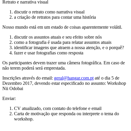
Retrato e narrativa visual
discutir o retrato como narrativa visual
a criação de retratos para contar uma história
Nosso mundo está em um estado de coisas aparentemente volátil.
discutir os assuntos atuais e seu efeito sobre nós
como a fotografia é usada para relatar assuntos atuais
identificar imagens que atraem a nossa atenção, e o porquê?
fazer e usar fotografias como resposta
Os participantes devem trazer uma câmera fotográfica. Em caso de
não terem poderá será emprestada.
Inscrições através do email:
geral@hangar.com.pt
até o dia 5 de
Dezembro 2017, devendo estar especificado no assunto: Workshop
Nii Odobai
Enviar:
CV atualizado, com contato do telefone e email
Carta de motivação que responda ou interprete o tema do
workshop.