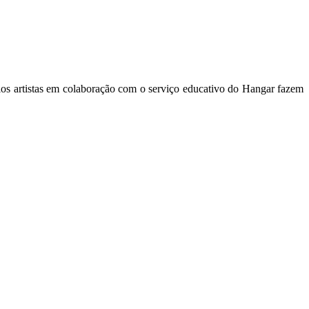
 pelos artistas em colaboração com o serviço educativo do Hangar fazem