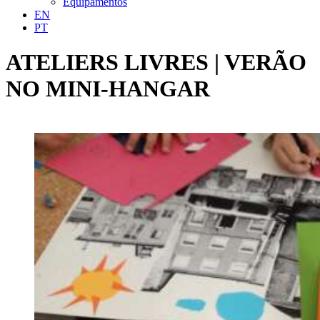
Equipamentos
EN
PT
ATELIERS LIVRES | VERÃO
NO MINI-HANGAR