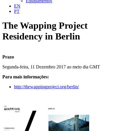
Equipamentos
EN
PT
The Wapping Project
Residency in Berlin
Prazo
Segunda-feira, 11 Dezembro 2017 ao meio dia GMT
Para mais informações:
http://thewappingproject.org/berlin/