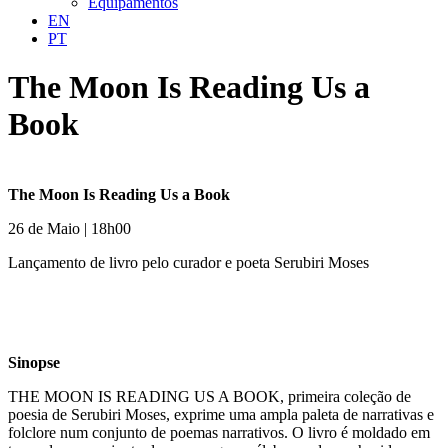
Equipamentos
EN
PT
The Moon Is Reading Us a
Book
The Moon Is Reading Us a Book
26 de Maio | 18h00
Lançamento de livro pelo curador e poeta Serubiri Moses
Sinopse
THE MOON IS READING US A BOOK, primeira coleção de
poesia de Serubiri Moses, exprime uma ampla paleta de narrativas e
folclore num conjunto de poemas narrativos. O livro é moldado em