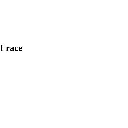
f race