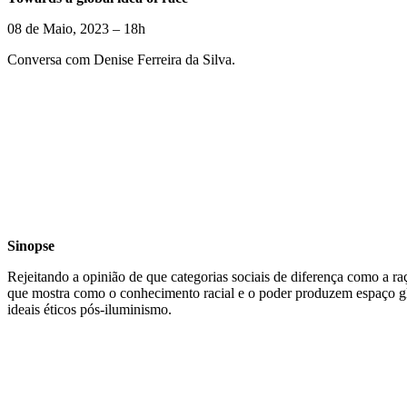
08 de Maio, 2023 – 18h
Conversa com Denise Ferreira da Silva.
Sinopse
Rejeitando a opinião de que categorias sociais de diferença como a r
que mostra como o conhecimento racial e o poder produzem espaço glob
ideais éticos pós-iluminismo.