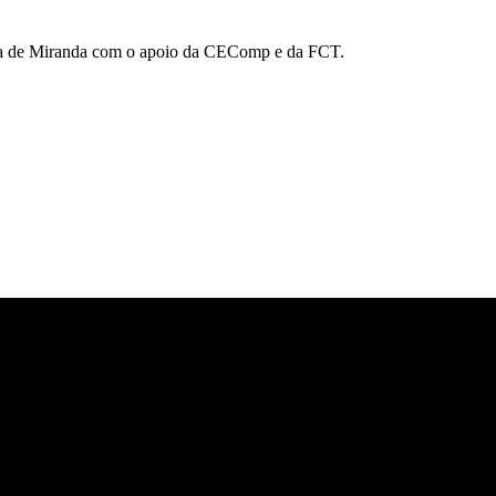
ica de Miranda com o apoio da CEComp e da FCT.