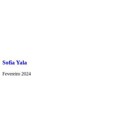
Sofia Yala
Fevereiro 2024