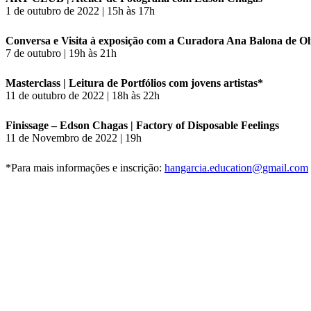
1 de outubro de 2022 | 15h às 17h
Conversa e Visita à exposição com a Curadora Ana Balona de Oli
7 de outubro | 19h às 21h
Masterclass | Leitura de Portfólios com jovens artistas*
11 de outubro de 2022 | 18h às 22h
Finissage – Edson Chagas | Factory of Disposable Feelings
11 de Novembro de 2022 | 19h
*Para mais informações e inscrição:
hangarcia.
education@gmail.com