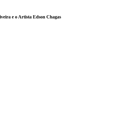
veira e o Artista Edson Chagas